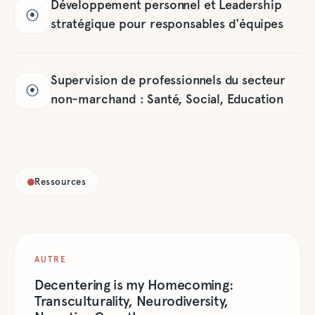
Développement personnel et Leadership
⦿
stratégique pour responsables d'équipes
Supervision de professionnels du secteur
⦿
non-marchand : Santé, Social, Education
Ressources
AUTRE
Decentering is my Homecoming:
Transculturality, Neurodiversity,