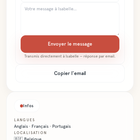
Envoyer le message
Transmis directement à
Isabelle
— réponse par email.
Copier l'email
Infos
LANGUES
Anglais · Français · Portugais
LOCALISATION
🇧🇪
Belgique