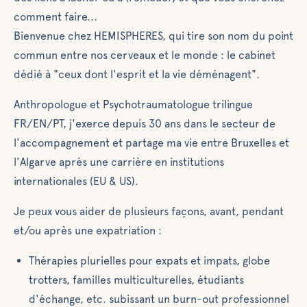
comment faire...
Bienvenue chez HEMISPHERES, qui tire son nom du point
commun entre nos cerveaux et le monde : le cabinet
dédié à "ceux dont l'esprit et la vie déménagent".
Anthropologue et Psychotraumatologue trilingue
FR/EN/PT, j'exerce depuis 30 ans dans le secteur de
l'accompagnement et partage ma vie entre Bruxelles et
l'Algarve après une carrière en institutions
internationales (EU & US).
Je peux vous aider de plusieurs façons, avant, pendant
et/ou après une expatriation :
Thérapies plurielles pour expats et impats, globe
trotters, familles multiculturelles, étudiants
d'échange, etc. subissant un burn-out professionnel