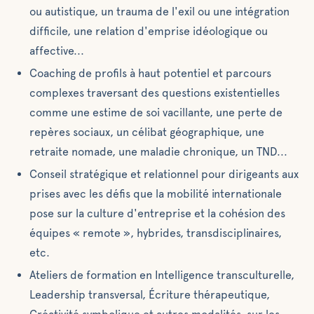
ou autistique, un trauma de l'exil ou une intégration
difficile, une relation d'emprise idéologique ou
affective...
Coaching de profils à haut potentiel et parcours
complexes traversant des questions existentielles
comme une estime de soi vacillante, une perte de
repères sociaux, un célibat géographique, une
retraite nomade, une maladie chronique, un TND...
Conseil stratégique et relationnel pour dirigeants aux
prises avec les défis que la mobilité internationale
pose sur la culture d'entreprise et la cohésion des
équipes « remote », hybrides, transdisciplinaires,
etc.
Ateliers de formation en Intelligence transculturelle,
Leadership transversal, Écriture thérapeutique,