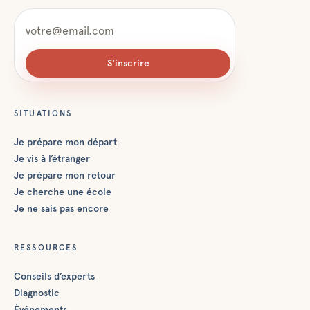
S'inscrire
SITUATIONS
Je prépare mon départ
Je vis à l’étranger
Je prépare mon retour
Je cherche une école
Je ne sais pas encore
RESSOURCES
Conseils d’experts
Diagnostic
Événements