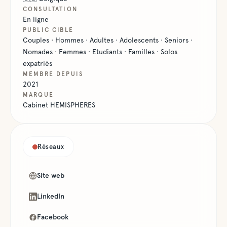
CONSULTATION
En ligne
PUBLIC CIBLE
Couples · Hommes · Adultes · Adolescents · Seniors ·
Nomades · Femmes · Etudiants · Familles · Solos
expatriés
MEMBRE DEPUIS
2021
MARQUE
Cabinet HEMISPHERES
Réseaux
Site web
LinkedIn
Facebook