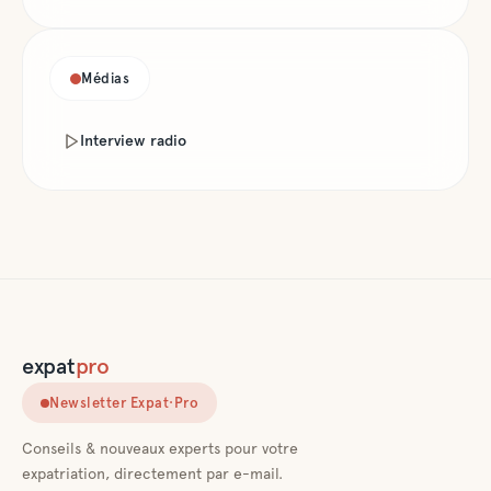
Médias
Interview radio
expat
pro
Newsletter Expat·Pro
Conseils & nouveaux experts pour votre
expatriation, directement par e-mail.