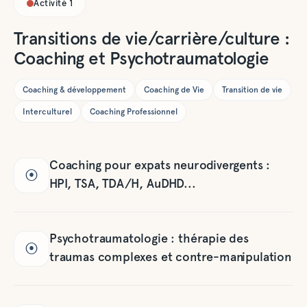
Activité
1
Transitions de vie/carrière/culture :
Coaching et Psychotraumatologie
Coaching & développement
Coaching de Vie
Transition de vie
Interculturel
Coaching Professionnel
Coaching pour expats neurodivergents :
⦿
HPI, TSA, TDA/H, AuDHD...
Psychotraumatologie : thérapie des
⦿
traumas complexes et contre-manipulation