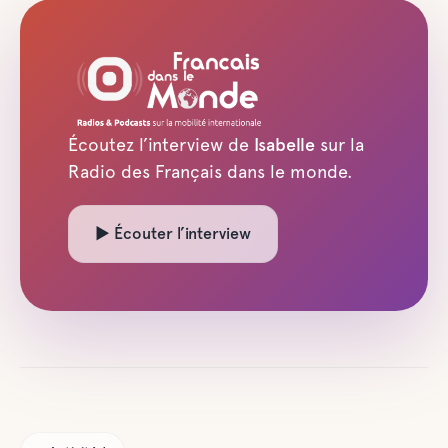
Écoutez l’interview de
Isabelle
sur la
Radio des Français dans le monde.
▶ Écouter l’interview