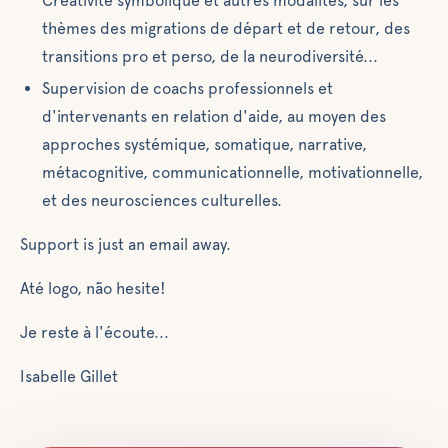
Créativité symbolique et autres modalités, sur les
thèmes des migrations de départ et de retour, des
transitions pro et perso, de la neurodiversité...
Supervision de coachs professionnels et
d'intervenants en relation d'aide, au moyen des
approches systémique, somatique, narrative,
métacognitive, communicationnelle, motivationnelle,
et des neurosciences culturelles.
Support is just an email away.
Até logo, não hesite!
Je reste à l'écoute...
Isabelle Gillet