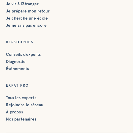
Je vis à l’étranger
Je prépare mon retour
Je cherche une école
Je ne sais pas encore
RESSOURCES
Conseils d’experts
Diagnostic
Événements
EXPAT PRO
Tous les experts
Rejoindre le réseau
À propos
Nos partenaires