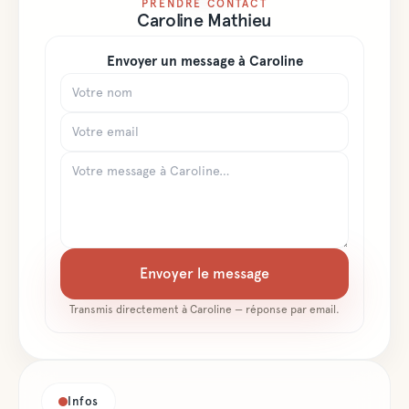
PRENDRE CONTACT
Caroline
Mathieu
Envoyer un message à
Caroline
Envoyer le message
Transmis directement à
Caroline
— réponse par email.
Infos