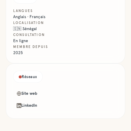
LANGUES
Anglais · Français
LOCALISATION
🇸🇳
Sénégal
CONSULTATION
En ligne
MEMBRE DEPUIS
2025
Réseaux
Site web
LinkedIn