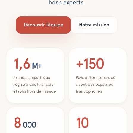
bons experts.
Découvrir l’équipe
Notre mission
1,6
+150
M+
Français inscrits au
Pays et territoires où
registre des Français
vivent des expatriés
établis hors de France
francophones
8
10
000