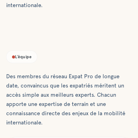
internationale.
L’équipe
Des membres du réseau Expat Pro de longue
date, convaincus que les expatriés méritent un
accès simple aux meilleurs experts. Chacun
apporte une expertise de terrain et une
connaissance directe des enjeux de la mobilité
internationale.