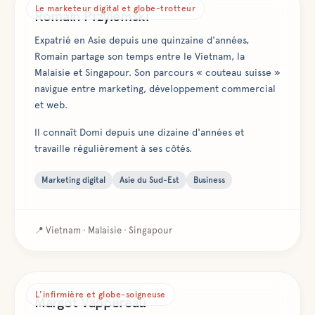
Le marketeur digital et globe-trotteur
Romain Przyiemski
Expatrié en Asie depuis une quinzaine d'années,
Romain partage son temps entre le Vietnam, la
Malaisie et Singapour. Son parcours « couteau suisse »
navigue entre marketing, développement commercial
et web.
Il connaît Domi depuis une dizaine d'années et
travaille régulièrement à ses côtés.
Marketing digital
Asie du Sud-Est
Business
📍
Vietnam · Malaisie · Singapour
L'infirmière et globe-soigneuse
Margot Vappereau