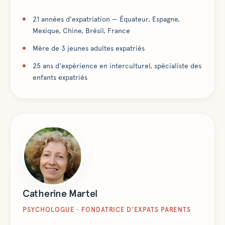
21 années d'expatriation — Équateur, Espagne,
Mexique, Chine, Brésil, France
Mère de 3 jeunes adultes expatriés
25 ans d'expérience en interculturel, spécialiste des
enfants expatriés
Catherine Martel
PSYCHOLOGUE · FONDATRICE D'EXPATS PARENTS