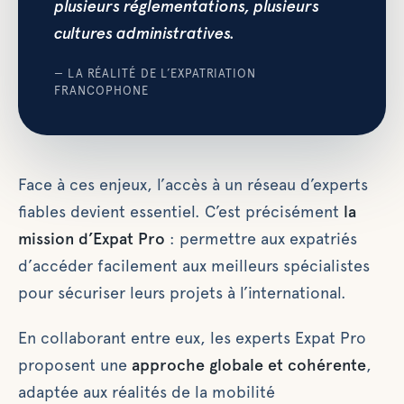
plusieurs réglementations, plusieurs
cultures administratives.
— LA RÉALITÉ DE L’EXPATRIATION
FRANCOPHONE
Face à ces enjeux, l’accès à un réseau d’experts
fiables devient essentiel. C’est précisément
la
mission d’Expat Pro
: permettre aux expatriés
d’accéder facilement aux meilleurs spécialistes
pour sécuriser leurs projets à l’international.
En collaborant entre eux, les experts Expat Pro
proposent une
approche globale et cohérente
,
adaptée aux réalités de la mobilité