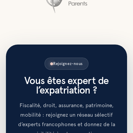
Rejoignez-nous
Vous êtes expert de
l’expatriation ?
Fiscalité, droit, assurance, patrimoine,
mobilité : rejoignez un réseau sélectif
d’experts francophones et donnez de la