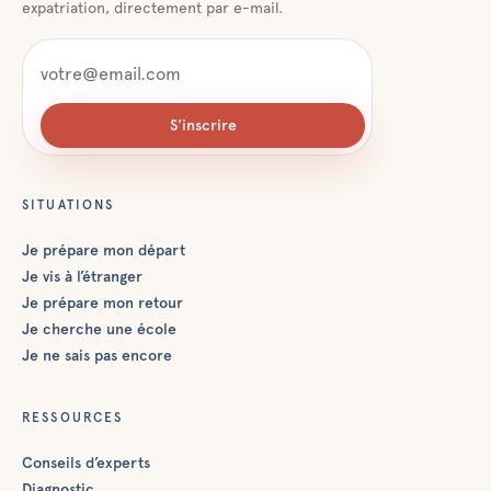
expatriation, directement par e-mail.
S'inscrire
SITUATIONS
Je prépare mon départ
Je vis à l’étranger
Je prépare mon retour
Je cherche une école
Je ne sais pas encore
RESSOURCES
Conseils d’experts
Diagnostic