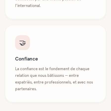
l'international.
🤝
Confiance
La confiance est le fondement de chaque
relation que nous bâtissons — entre
expatriés, entre professionnels, et avec nos
partenaires.