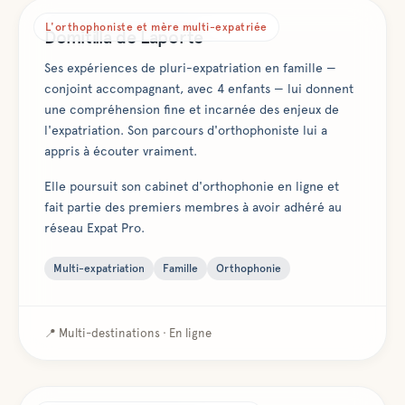
L'orthophoniste et mère multi-expatriée
Domitilla de Laporte
Ses expériences de pluri-expatriation en famille —
conjoint accompagnant, avec 4 enfants — lui donnent
une compréhension fine et incarnée des enjeux de
l'expatriation. Son parcours d'orthophoniste lui a
appris à écouter vraiment.
Elle poursuit son cabinet d'orthophonie en ligne et
fait partie des premiers membres à avoir adhéré au
réseau Expat Pro.
Multi-expatriation
Famille
Orthophonie
📍
Multi-destinations · En ligne