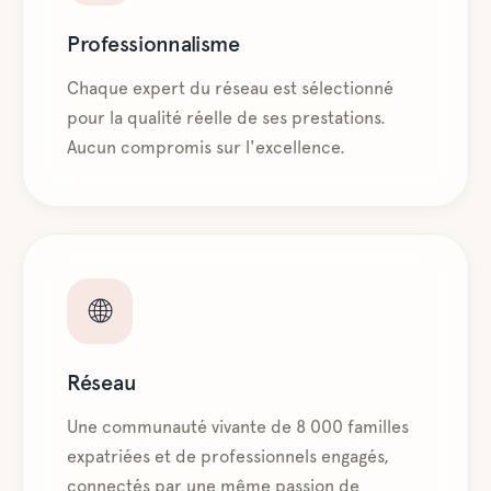
Professionnalisme
Chaque expert du réseau est sélectionné
pour la qualité réelle de ses prestations.
Aucun compromis sur l'excellence.
🌐
Réseau
Une communauté vivante de 8 000 familles
expatriées et de professionnels engagés,
connectés par une même passion de