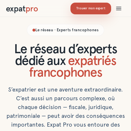
expat
pro
Trouver mon expert
Le réseau · Experts francophones
Le réseau d’experts
dédié aux
expatriés
francophones
S’expatrier est une aventure extraordinaire.
C’est aussi un parcours complexe, où
chaque décision — fiscale, juridique,
patrimoniale — peut avoir des conséquences
importantes. Expat Pro vous entoure des