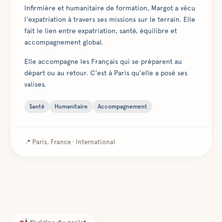
Infirmière et humanitaire de formation, Margot a vécu
l'expatriation à travers ses missions sur le terrain. Elle
fait le lien entre expatriation, santé, équilibre et
accompagnement global.
Elle accompagne les Français qui se préparent au
départ ou au retour. C'est à Paris qu'elle a posé ses
valises.
Santé
Humanitaire
Accompagnement
📍
Paris, France · International