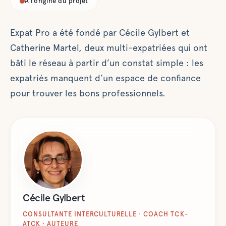
À l’origine du projet
Expat Pro a été fondé par Cécile Gylbert et
Catherine Martel, deux multi-expatriées qui ont
bâti le réseau à partir d’un constat simple : les
expatriés manquent d’un espace de confiance
pour trouver les bons professionnels.
Cécile Gylbert
CONSULTANTE INTERCULTURELLE · COACH TCK-
ATCK · AUTEURE