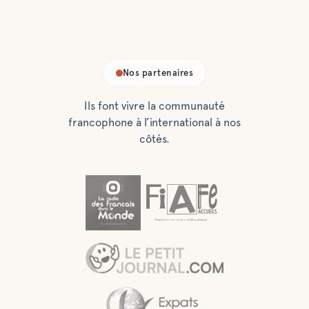
Nos partenaires
Ils font vivre la communauté
francophone à l’international à nos
côtés.