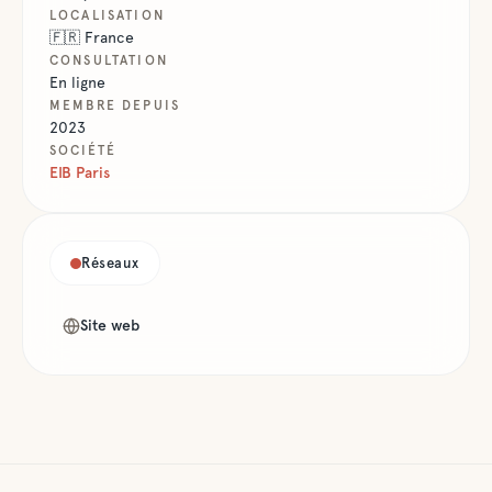
LOCALISATION
🇫🇷
France
CONSULTATION
En ligne
MEMBRE DEPUIS
2023
SOCIÉTÉ
EIB Paris
Réseaux
Site web