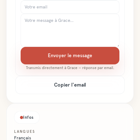
Envoyer le message
Transmis directement à
Grace
— réponse par email.
Copier l'email
Infos
LANGUES
Français