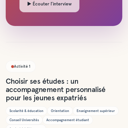
▶ Écouter l’interview
Activité
1
Choisir ses études : un
accompagnement personnalisé
pour les jeunes expatriés
Scolarité & éducation
Orientation
Enseignement supérieur
Conseil Universités
Accompagnement étudiant