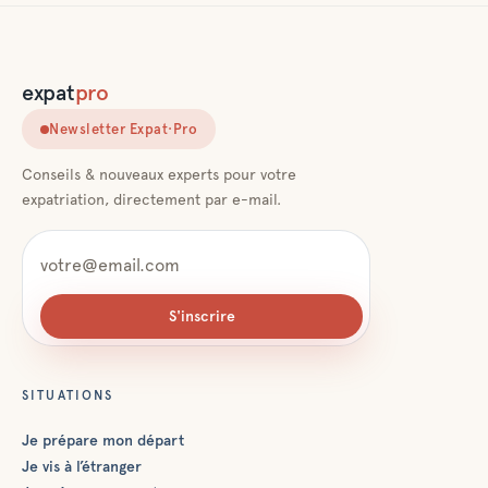
expat
pro
Newsletter Expat·Pro
Conseils & nouveaux experts pour votre
expatriation, directement par e-mail.
S'inscrire
SITUATIONS
Je prépare mon départ
Je vis à l’étranger