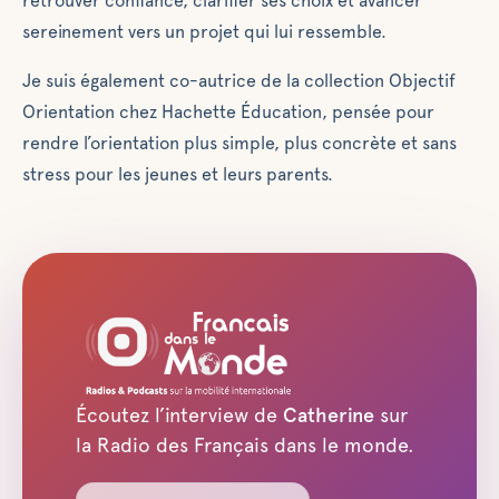
retrouver confiance, clarifier ses choix et avancer
sereinement vers un projet qui lui ressemble.
Je suis également co-autrice de la collection Objectif
Orientation chez Hachette Éducation, pensée pour
rendre l’orientation plus simple, plus concrète et sans
stress pour les jeunes et leurs parents.
Écoutez l’interview de
Catherine
sur
la Radio des Français dans le monde.