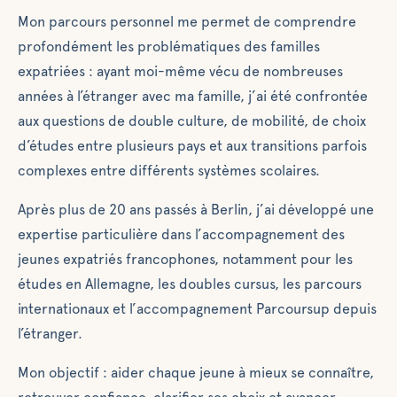
Mon parcours personnel me permet de comprendre
profondément les problématiques des familles
expatriées : ayant moi-même vécu de nombreuses
années à l’étranger avec ma famille, j’ai été confrontée
aux questions de double culture, de mobilité, de choix
d’études entre plusieurs pays et aux transitions parfois
complexes entre différents systèmes scolaires.
Après plus de 20 ans passés à Berlin, j’ai développé une
expertise particulière dans l’accompagnement des
jeunes expatriés francophones, notamment pour les
études en Allemagne, les doubles cursus, les parcours
internationaux et l’accompagnement Parcoursup depuis
l’étranger.
Mon objectif : aider chaque jeune à mieux se connaître,