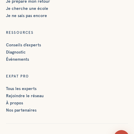
Je prépare mon retour
Je cherche une école
Je ne sais pas encore
RESSOURCES
Conseils d’experts
Diagnostic
Événements
EXPAT PRO
Tous les experts
Rejoindre le réseau
À propos
Nos partenaires