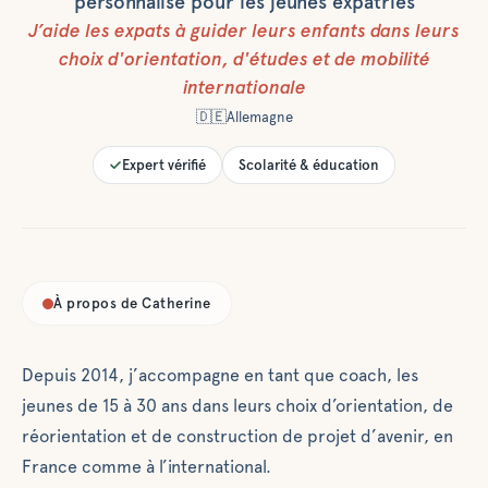
personnalisé pour les jeunes expatriés
J’aide les expats à
guider leurs enfants dans leurs
choix d'orientation, d'études et de mobilité
internationale
🇩🇪
Allemagne
Expert vérifié
Scolarité & éducation
À propos de
Catherine
Depuis 2014, j’accompagne en tant que coach, les
jeunes de 15 à 30 ans dans leurs choix d’orientation, de
réorientation et de construction de projet d’avenir, en
France comme à l’international.