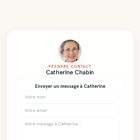
PRENDRE CONTACT
Catherine
Chabin
Envoyer un message à
Catherine