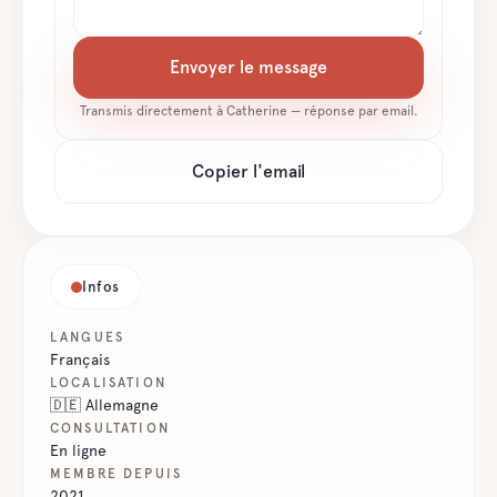
Envoyer le message
Transmis directement à
Catherine
— réponse par email.
Copier l'email
Infos
LANGUES
Français
LOCALISATION
🇩🇪
Allemagne
CONSULTATION
En ligne
MEMBRE DEPUIS
2021