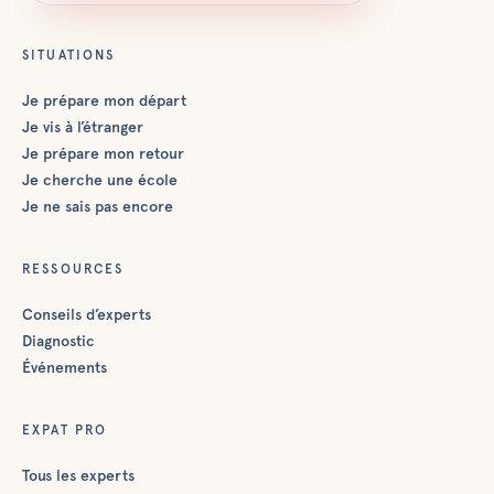
SITUATIONS
Je prépare mon départ
Je vis à l’étranger
Je prépare mon retour
Je cherche une école
Je ne sais pas encore
RESSOURCES
Conseils d’experts
Diagnostic
Événements
EXPAT PRO
Tous les experts