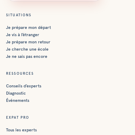
SITUATIONS
Je prépare mon départ
Je vis à l’étranger
Je prépare mon retour
Je cherche une école
Je ne sais pas encore
RESSOURCES
Conseils d’experts
Diagnostic
Événements
EXPAT PRO
Tous les experts