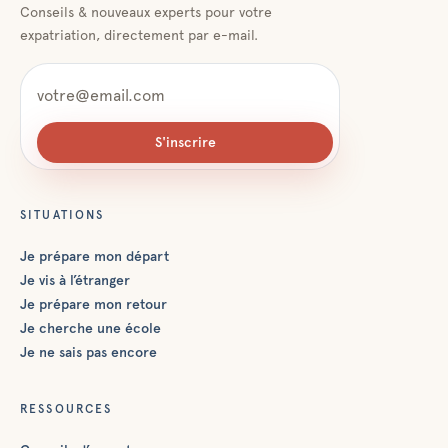
Conseils & nouveaux experts pour votre
expatriation, directement par e-mail.
S'inscrire
SITUATIONS
Je prépare mon départ
Je vis à l’étranger
Je prépare mon retour
Je cherche une école
Je ne sais pas encore
RESSOURCES