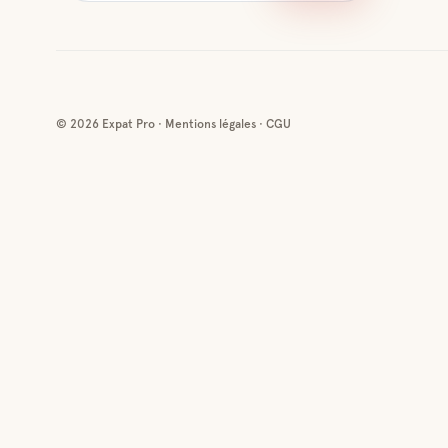
©
2026
Expat Pro ·
Mentions légales
·
CGU