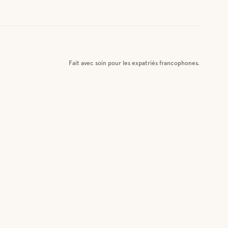
Fait avec soin pour les expatriés francophones.