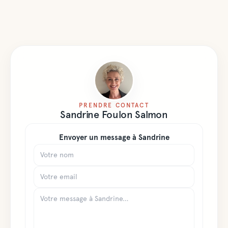
PRENDRE CONTACT
Sandrine
Foulon Salmon
Envoyer un message à
Sandrine