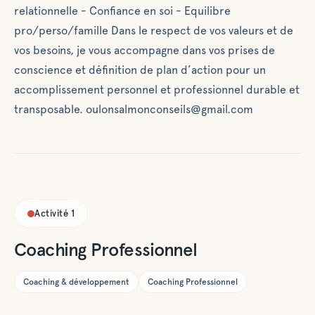
relationnelle - Confiance en soi - Equilibre
pro/perso/famille Dans le respect de vos valeurs et de
vos besoins, je vous accompagne dans vos prises de
conscience et définition de plan d’action pour un
accomplissement personnel et professionnel durable et
transposable. oulonsalmonconseils@gmail.com
Activité
1
Coaching Professionnel
Coaching & développement
Coaching Professionnel