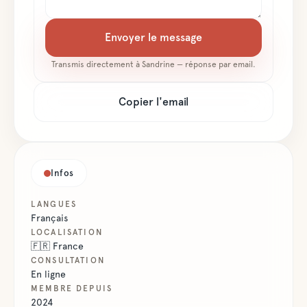
Envoyer le message
Transmis directement à
Sandrine
— réponse par email.
Copier l'email
Infos
LANGUES
Français
LOCALISATION
🇫🇷
France
CONSULTATION
En ligne
MEMBRE DEPUIS
2024