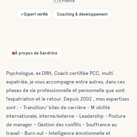
🇫🇷
France
Expert vérifié
Coaching & développement
À propos de
Sandrine
Psychologue, ex DRH, Coach certifiée PCC, multi
expatriée, je vous accompagne entre autres, dans ces
phases de vie professionnelle et personnelle que sont
l’expatriation et le retour. Depuis 2002 , mes expertises
sont : - Transition/ bilan de carrière - M obilité
internationale, interne/externe - Leadership - Posture
de manager – Gestion des conflits - Souffrance au
travail - Burn out - Intelligence émotionnelle et