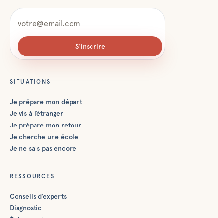
S'inscrire
SITUATIONS
Je prépare mon départ
Je vis à l’étranger
Je prépare mon retour
Je cherche une école
Je ne sais pas encore
RESSOURCES
Conseils d’experts
Diagnostic