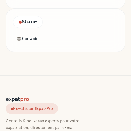
Réseaux
Site web
expat
pro
Newsletter Expat·Pro
Conseils & nouveaux experts pour votre
expatriation, directement par e-mail.