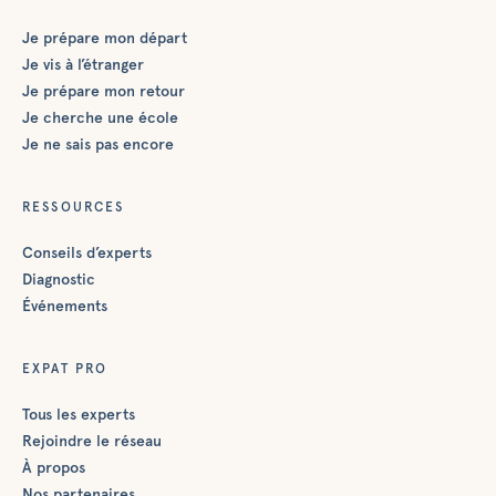
Je prépare mon départ
Je vis à l’étranger
Je prépare mon retour
Je cherche une école
Je ne sais pas encore
RESSOURCES
Conseils d’experts
Diagnostic
Événements
EXPAT PRO
Tous les experts
Rejoindre le réseau
À propos
Nos partenaires