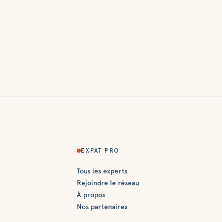
EXPAT PRO
Tous les experts
Rejoindre le réseau
À propos
Nos partenaires