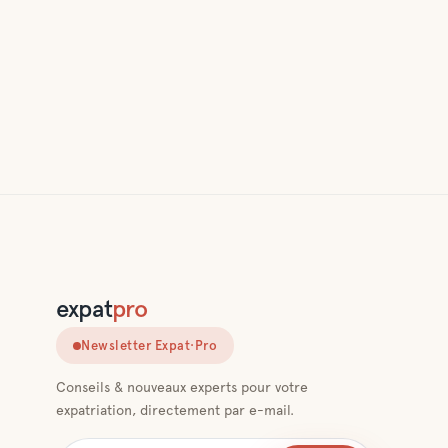
expat
pro
Newsletter Expat·Pro
Conseils & nouveaux experts pour votre
expatriation, directement par e-mail.