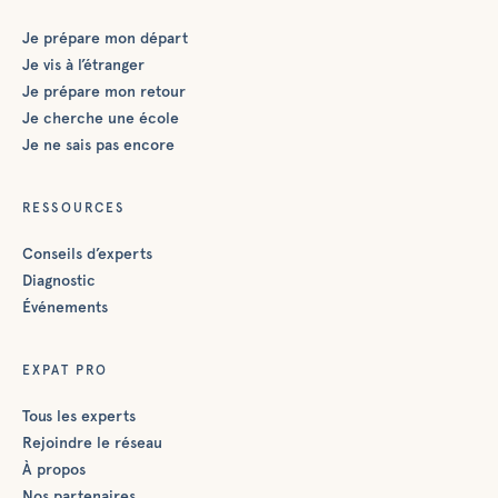
Je prépare mon départ
Je vis à l’étranger
Je prépare mon retour
Je cherche une école
Je ne sais pas encore
RESSOURCES
Conseils d’experts
Diagnostic
Événements
EXPAT PRO
Tous les experts
Rejoindre le réseau
À propos
Nos partenaires