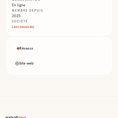
En ligne
MEMBRE DEPUIS
2025
SOCIÉTÉ
Lexcoavocats
Réseaux
Site web
expat
pro