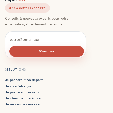
Newsletter Expat·Pro
Conseils & nouveaux experts pour votre
expatriation, directement par e-mail.
S'inscrire
SITUATIONS
Je prépare mon départ
Je vis à l’étranger
Je prépare mon retour
Je cherche une école
Je ne sais pas encore