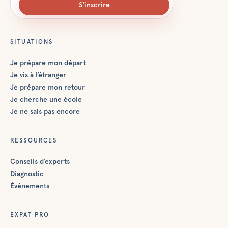
S'inscrire
SITUATIONS
Je prépare mon départ
Je vis à l’étranger
Je prépare mon retour
Je cherche une école
Je ne sais pas encore
RESSOURCES
Conseils d’experts
Diagnostic
Événements
EXPAT PRO