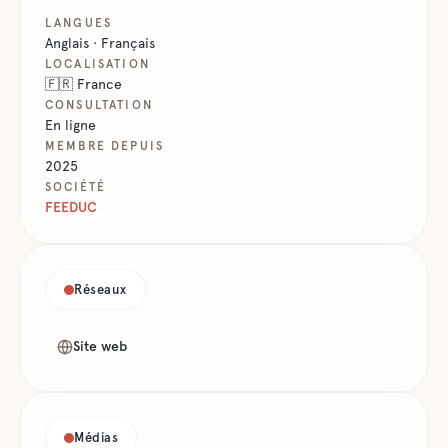
LANGUES
Anglais · Français
LOCALISATION
🇫🇷
France
CONSULTATION
En ligne
MEMBRE DEPUIS
2025
SOCIÉTÉ
FEEDUC
Réseaux
Site web
Médias