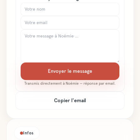
Envoyer le message
Transmis directement à
Noémie
— réponse par email.
Copier l'email
Infos