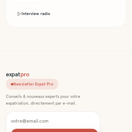
Interview radio
expat
pro
Newsletter Expat·Pro
Conseils & nouveaux experts pour votre
expatriation, directement par e-mail.