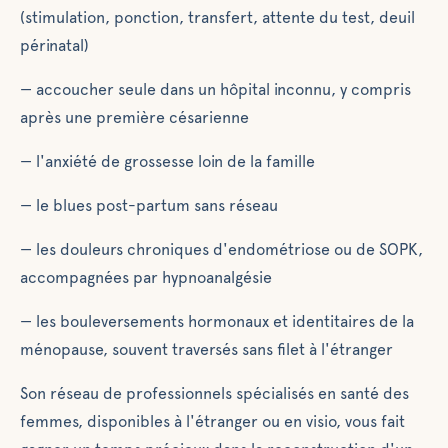
(stimulation, ponction, transfert, attente du test, deuil
périnatal)
— accoucher seule dans un hôpital inconnu, y compris
après une première césarienne
— l'anxiété de grossesse loin de la famille
— le blues post-partum sans réseau
— les douleurs chroniques d'endométriose ou de SOPK,
accompagnées par hypnoanalgésie
— les bouleversements hormonaux et identitaires de la
ménopause, souvent traversés sans filet à l'étranger
Son réseau de professionnels spécialisés en santé des
femmes, disponibles à l'étranger ou en visio, vous fait