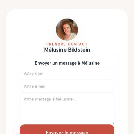
PRENDRE CONTACT
Mélusine
Bildstein
Envoyer un message à
Mélusine
Envoyer le message