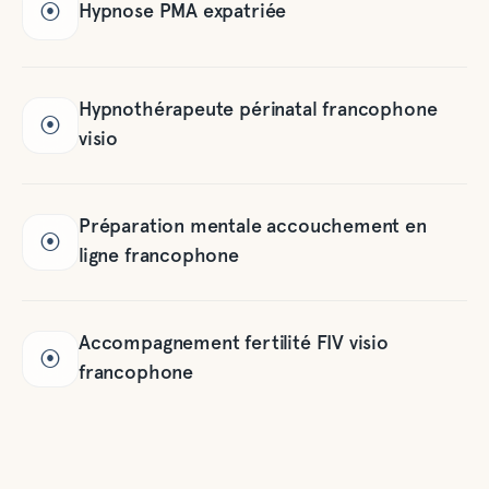
Hypnose PMA expatriée
⦿
Hypnothérapeute périnatal francophone
⦿
visio
Préparation mentale accouchement en
⦿
ligne francophone
Accompagnement fertilité FIV visio
⦿
francophone