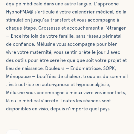
équipe médicale dans une autre langue. L'approche
HypnoPMA® s'articule à votre calendrier médical, de la
stimulation jusqu'au transfert et vous accompagne à
chaque étape. Grossesse et accouchement à l'étranger
— Enceinte loin de votre famille, sans réseau périnatal
de confiance. Mélusine vous accompagne pour bien
vivre votre maternité, vous sentir prête le jour J avec
des outils pour être sereine quelque soit votre projet et
lieu de naissance. Douleurs — Endométriose, SOPK,
Ménopause — bouffées de chaleur, troubles du sommeil
: instructrice en autohypnose et hypnoanalgésie,
Mélusine vous accompagne à mieux vivre vos inconforts,
là où le médical s'arrête. Toutes les séances sont
disponibles en visio, depuis n'importe quel pays.