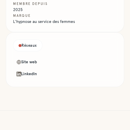
MEMBRE DEPUIS
2025
MARQUE
L'hypnose au service des femmes
Réseaux
Site web
LinkedIn