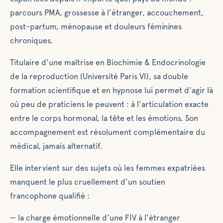
parcours PMA, grossesse à l'étranger, accouchement,
post-partum, ménopause et douleurs féminines
chroniques.
Titulaire d'une maîtrise en Biochimie & Endocrinologie
de la reproduction (Université Paris VI), sa double
formation scientifique et en hypnose lui permet d'agir là
où peu de praticiens le peuvent : à l'articulation exacte
entre le corps hormonal, la tête et les émotions. Son
accompagnement est résolument complémentaire du
médical, jamais alternatif.
Elle intervient sur des sujets où les femmes expatriées
manquent le plus cruellement d'un soutien
francophone qualifié :
— la charge émotionnelle d'une FIV à l'étranger