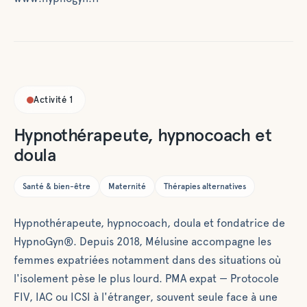
Activité
1
Hypnothérapeute, hypnocoach et
doula
Santé & bien-être
Maternité
Thérapies alternatives
Hypnothérapeute, hypnocoach, doula et fondatrice de
HypnoGyn®. Depuis 2018, Mélusine accompagne les
femmes expatriées notamment dans des situations où
l'isolement pèse le plus lourd. PMA expat — Protocole
FIV, IAC ou ICSI à l'étranger, souvent seule face à une