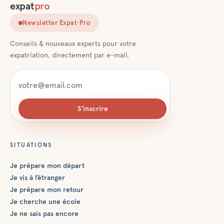
expat
pro
Newsletter Expat·Pro
Conseils & nouveaux experts pour votre
expatriation, directement par e-mail.
S'inscrire
SITUATIONS
Je prépare mon départ
Je vis à l’étranger
Je prépare mon retour
Je cherche une école
Je ne sais pas encore