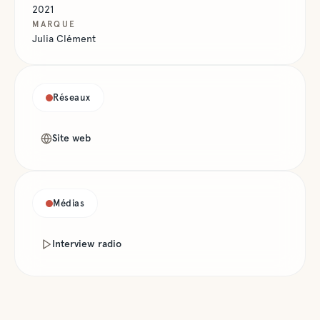
2021
MARQUE
Julia Clément
Réseaux
Site web
Médias
Interview radio