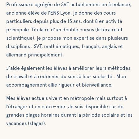
Professeure agrégée de SVT actuellement en freelance,
ancienne élève de l’ENS Lyon, je donne des cours
particuliers depuis plus de 15 ans, dont 8 en activité
principale. Titulaire d’un double cursus (littéraire et
scientifique), je propose mon expertise dans plusieurs
disciplines : SVT, mathématiques, français, anglais et
allemand principalement.
J’aide également les élèves à améliorer leurs méthodes
de travail et à redonner du sens à leur scolarité . Mon
accompagnement allie rigueur et bienveillance.
Mes élèves actuels vivent en métropole mais surtout à
l’étranger et en outre-mer. Je suis disponible sur de
grandes plages horaires durant la période scolaire et les
vacances (stages).