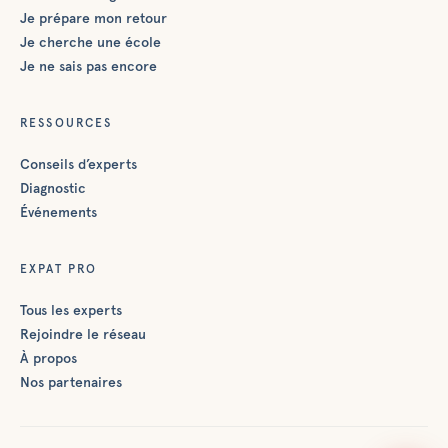
Je prépare mon retour
Je cherche une école
Je ne sais pas encore
RESSOURCES
Conseils d’experts
Diagnostic
Événements
EXPAT PRO
Tous les experts
Rejoindre le réseau
À propos
Nos partenaires