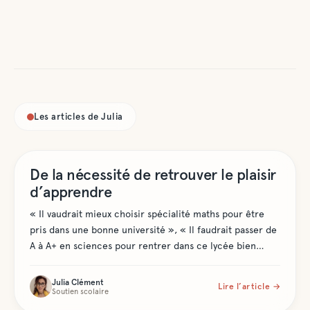
Les articles de
Julia
Soutien scolaire
De la nécessité de retrouver le plaisir
d’apprendre
« Il vaudrait mieux choisir spécialité maths pour être
pris dans une bonne université », « Il faudrait passer de
A à A+ en sciences pour rentrer dans ce lycée bien
côté », « Concentre-toi sur les matières scientifiques,
Julia Clément
Lire l’article →
Soutien scolaire