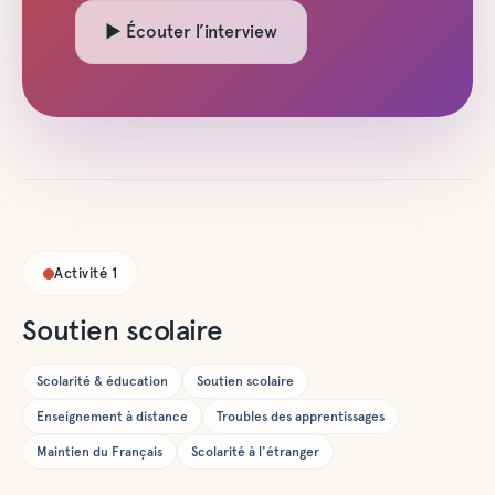
▶ Écouter l’interview
Activité
1
Soutien scolaire
Scolarité & éducation
Soutien scolaire
Enseignement à distance
Troubles des apprentissages
Maintien du Français
Scolarité à l'étranger