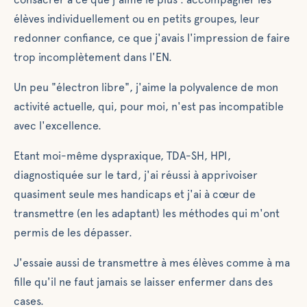
élèves individuellement ou en petits groupes, leur
redonner confiance, ce que j'avais l'impression de faire
trop incomplètement dans l'EN.
Un peu "électron libre", j'aime la polyvalence de mon
activité actuelle, qui, pour moi, n'est pas incompatible
avec l'excellence.
Etant moi-même dyspraxique, TDA-SH, HPI,
diagnostiquée sur le tard, j'ai réussi à apprivoiser
quasiment seule mes handicaps et j'ai à cœur de
transmettre (en les adaptant) les méthodes qui m'ont
permis de les dépasser.
J'essaie aussi de transmettre à mes élèves comme à ma
fille qu'il ne faut jamais se laisser enfermer dans des
cases.