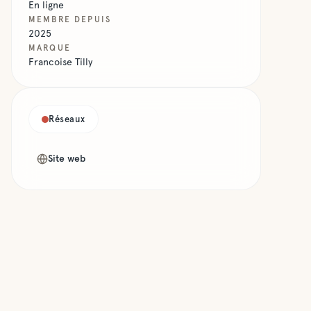
En ligne
MEMBRE DEPUIS
2025
MARQUE
Francoise Tilly
Réseaux
Site web