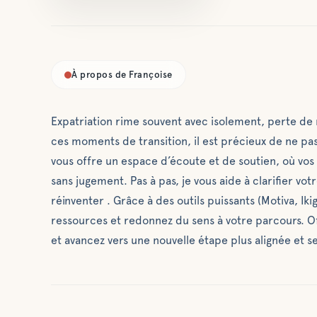
À propos de
Françoise
Expatriation rime souvent avec isolement, perte d
ces moments de transition, il est précieux de ne pas 
vous offre un espace d’écoute et de soutien, où vos 
sans jugement. Pas à pas, je vous aide à clarifier vot
réinventer . Grâce à des outils puissants (Motiva, Ik
ressources et redonnez du sens à votre parcours. O
et avancez vers une nouvelle étape plus alignée et s