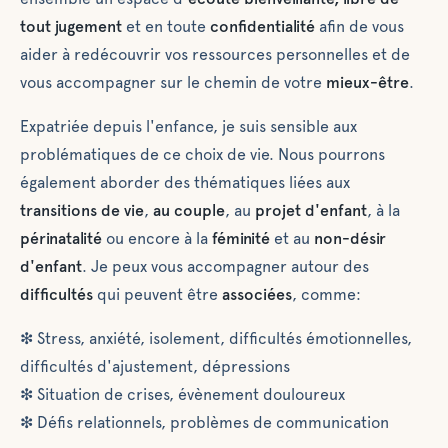
tout jugement
et en toute
confidentialité
afin de vous
aider à redécouvrir vos ressources personnelles et de
vous accompagner sur le chemin de votre
mieux-être
.
Expatriée depuis l'enfance, je suis sensible aux
problématiques de ce choix de vie. Nous pourrons
également aborder des thématiques liées aux
transitions de vie
,
au couple
, au
projet d'enfant
, à la
périnatalité
ou encore à la
féminité
et au
non-désir
d'enfant
. Je peux vous accompagner autour des
difficultés
qui peuvent être
associées
, comme:
❇ Stress, anxiété, isolement, difficultés émotionnelles,
difficultés d'ajustement, dépressions
❇ Situation de crises, évènement douloureux
❇ Défis relationnels, problèmes de communication