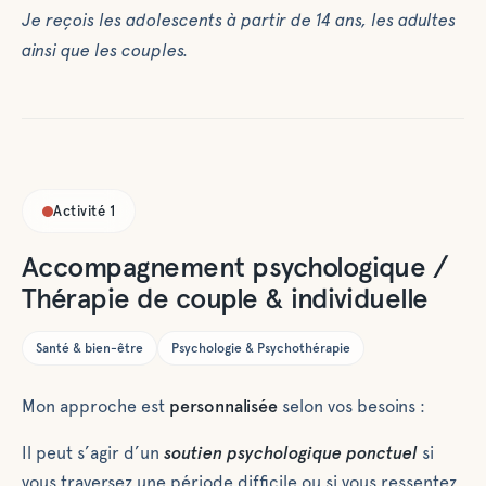
Je reçois les adolescents à partir de 14 ans, les adultes
ainsi que les couples.
Activité
1
Accompagnement psychologique /
Thérapie de couple & individuelle
Santé & bien-être
Psychologie & Psychothérapie
Mon approche est
personnalisée
selon vos besoins :
Il peut s’agir d’un
soutien psychologique ponctuel
si
vous traversez une période difficile ou si vous ressentez