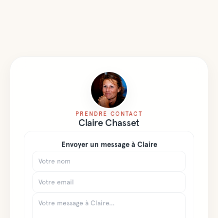
PRENDRE CONTACT
Claire
Chasset
Envoyer un message à
Claire