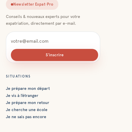
Newsletter Expat·Pro
Conseils & nouveaux experts pour votre
expatriation, directement par e-mail.
S'inscrire
SITUATIONS
Je prépare mon départ
Je vis à l’étranger
Je prépare mon retour
Je cherche une école
Je ne sais pas encore