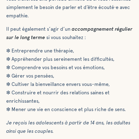
simplement le besoin de parler et d’être écouté·e avec
empathie.
Il peut également s’agir d’un
accompagnement régulier
sur le long terme
si vous souhaitez :
❇ Entreprendre une thérapie,
❇ Appréhender plus sereinement les difficultés,
❇ Comprendre vos besoins et vos émotions,
❇ Gérer vos pensées,
❇ Cultiver la bienveillance envers vous-même,
❇ Construire et nourrir des relations saines et
enrichissantes,
❇ Mener une vie en conscience et plus riche de sens.
Je reçois les adolescents à partir de 14 ans, les adultes
ainsi que les couples.