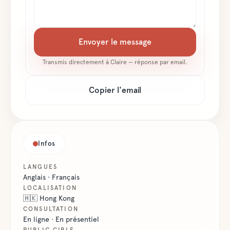
Envoyer le message
Transmis directement à
Claire
— réponse par email.
Copier l'email
Infos
LANGUES
Anglais · Français
LOCALISATION
🇭🇰
Hong Kong
CONSULTATION
En ligne · En présentiel