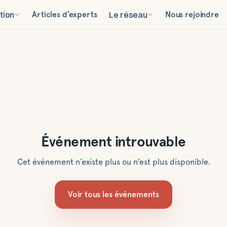
tion
Articles d’experts
Le réseau
Nous rejoindre
Événement introuvable
Cet événement n’existe plus ou n’est plus disponible.
Voir tous les événements