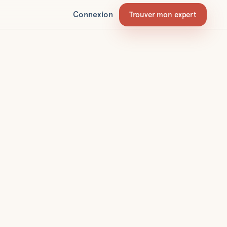
Connexion
Trouver mon expert