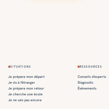
SITUATIONS
RESSOURCES
Je prépare mon départ
Conseils d’experts
Je vis à l’étranger
Diagnostic
Je prépare mon retour
Événements
Je cherche une école
Je ne sais pas encore