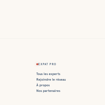
EXPAT PRO
Tous les experts
Rejoindre le réseau
À propos
Nos partenaires