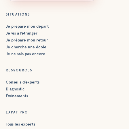
SITUATIONS
Je prépare mon départ
Je vis à l’étranger
Je prépare mon retour
Je cherche une école
Je ne sais pas encore
RESSOURCES
Conseils d’experts
Diagnostic
Événements
EXPAT PRO
Tous les experts