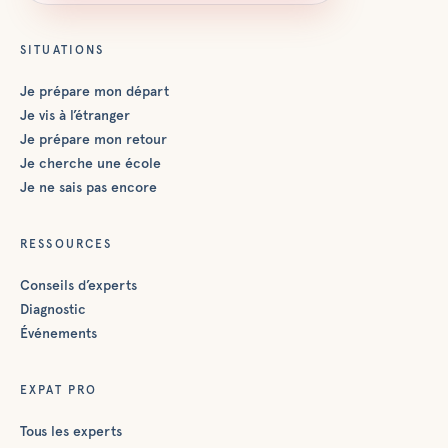
SITUATIONS
Je prépare mon départ
Je vis à l’étranger
Je prépare mon retour
Je cherche une école
Je ne sais pas encore
RESSOURCES
Conseils d’experts
Diagnostic
Événements
EXPAT PRO
Tous les experts