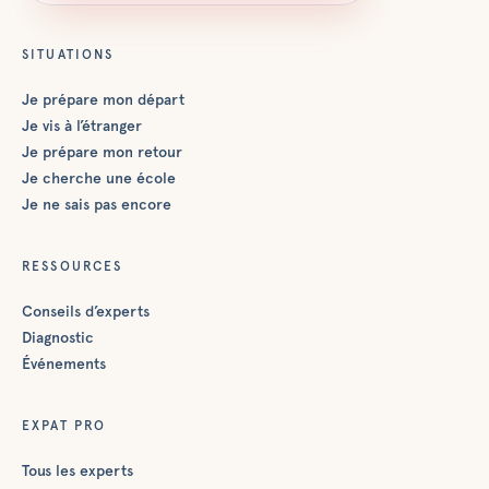
SITUATIONS
Je prépare mon départ
Je vis à l’étranger
Je prépare mon retour
Je cherche une école
Je ne sais pas encore
RESSOURCES
Conseils d’experts
Diagnostic
Événements
EXPAT PRO
Tous les experts