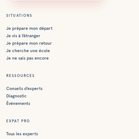
SITUATIONS
Je prépare mon départ
Je vis à l’étranger
Je prépare mon retour
Je cherche une école
Je ne sais pas encore
RESSOURCES
Conseils d’experts
Diagnostic
Événements
EXPAT PRO
Tous les experts