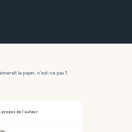
aimerait la payer, n'est-ce pas ?
À propos de l'auteur