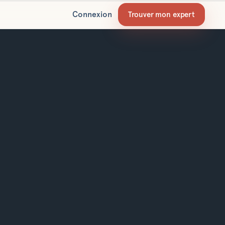
Connexion
Trouver mon expert