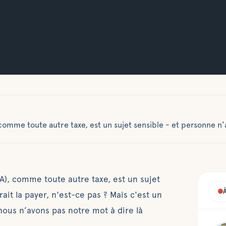
, comme toute autre taxe, est un sujet sensible - et personne n'
A), comme toute autre taxe, est un sujet
ait la payer, n'est-ce pas ? Mais c'est un
nous n’avons pas notre mot à dire là