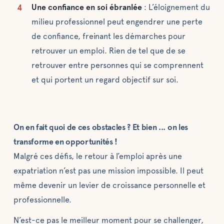
Une confiance en soi ébranlée
: L’éloignement du
milieu professionnel peut engendrer une perte
de confiance, freinant les démarches pour
retrouver un emploi. Rien de tel que de se
retrouver entre personnes qui se comprennent
et qui portent un regard objectif sur soi.
On en fait quoi de ces obstacles ? Et bien ... on les
transforme en opportunités !
Malgré ces défis, le retour à l’emploi après une
expatriation n’est pas une mission impossible. Il peut
même devenir un levier de croissance personnelle et
professionnelle.
N’est-ce pas le meilleur moment pour se challenger,