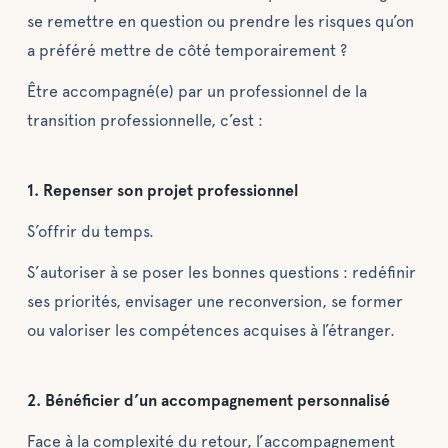
se remettre en question ou prendre les risques qu’on
a préféré mettre de côté temporairement ?
Être accompagné(e) par un professionnel de la
transition professionnelle, c’est :
1. Repenser son projet professionnel
S’offrir du temps.
S’autoriser à se poser les bonnes questions : redéfinir
ses priorités, envisager une reconversion, se former
ou valoriser les compétences acquises à l’étranger.
2. Bénéficier d’un accompagnement personnalisé
Face à la complexité du retour, l’accompagnement