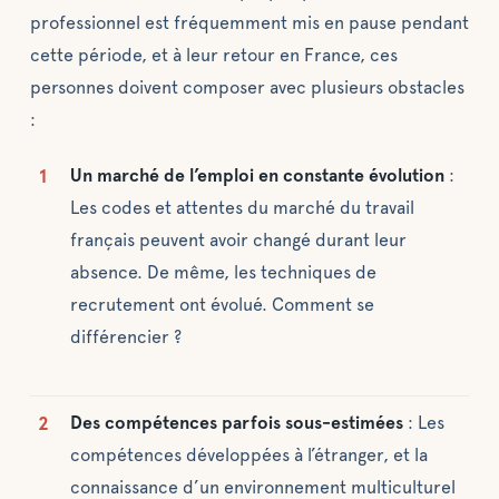
professionnel est fréquemment mis en pause pendant
cette période, et à leur retour en France, ces
personnes doivent composer avec plusieurs obstacles
:
Un marché de l’emploi en constante évolution
:
Les codes et attentes du marché du travail
français peuvent avoir changé durant leur
absence. De même, les techniques de
recrutement ont évolué. Comment se
différencier ?
Des compétences parfois sous-estimées
: Les
compétences développées à l’étranger, et la
connaissance d’un environnement multiculturel