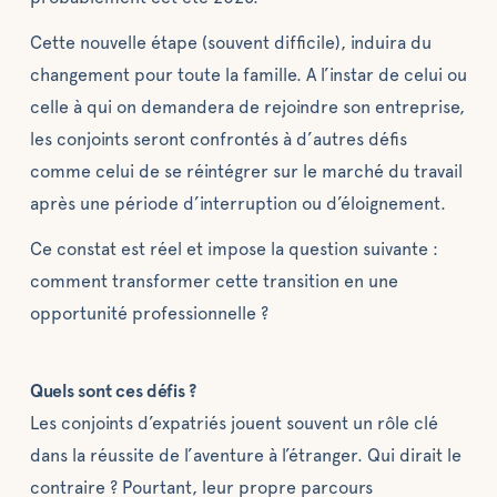
Cette nouvelle étape (souvent difficile), induira du
changement pour toute la famille. A l’instar de celui ou
celle à qui on demandera de rejoindre son entreprise,
les conjoints seront confrontés à d’autres défis
comme celui de se réintégrer sur le marché du travail
après une période d’interruption ou d’éloignement.
Ce constat est réel et impose la question suivante :
comment transformer cette transition en une
opportunité professionnelle ?
Quels sont ces défis ?
Les conjoints d’expatriés jouent souvent un rôle clé
dans la réussite de l’aventure à l’étranger. Qui dirait le
contraire ? Pourtant, leur propre parcours