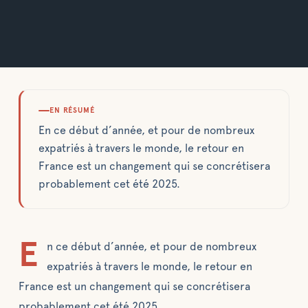
EN RÉSUMÉ
En ce début d’année, et pour de nombreux
expatriés à travers le monde, le retour en
France est un changement qui se concrétisera
probablement cet été 2025.
E
n ce début d’année, et pour de nombreux
expatriés à travers le monde, le retour en
France est un changement qui se concrétisera
probablement cet été 2025.