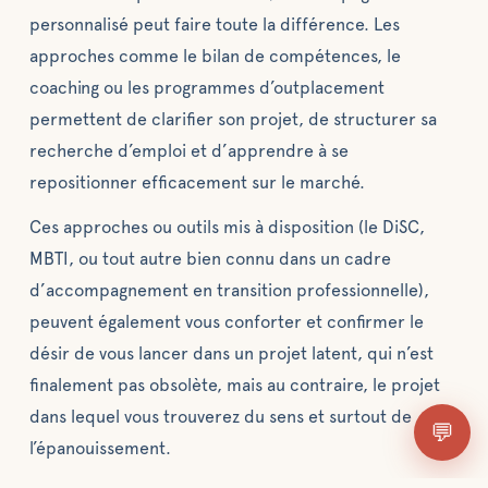
personnalisé peut faire toute la différence. Les
approches comme le bilan de compétences, le
coaching ou les programmes d’outplacement
permettent de clarifier son projet, de structurer sa
recherche d’emploi et d’apprendre à se
repositionner efficacement sur le marché.
Ces approches ou outils mis à disposition (le DiSC,
MBTI, ou tout autre bien connu dans un cadre
d’accompagnement en transition professionnelle),
peuvent également vous conforter et confirmer le
désir de vous lancer dans un projet latent, qui n’est
finalement pas obsolète, mais au contraire, le projet
dans lequel vous trouverez du sens et surtout de
💬
l’épanouissement.