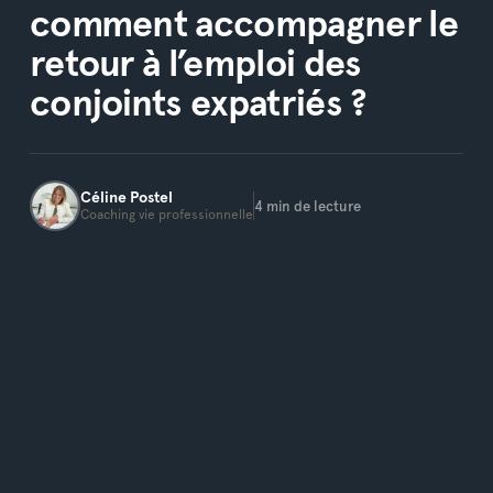
comment accompagner le
retour à l’emploi des
conjoints expatriés ?
Céline
Postel
4
min de lecture
Coaching vie professionnelle