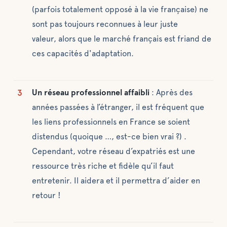
(parfois totalement opposé à la vie française) ne
sont pas toujours reconnues à leur juste
valeur, alors que le marché français est friand de
ces capacités d'adaptation.
Un réseau professionnel affaibli
: Après des
années passées à l’étranger, il est fréquent que
les liens professionnels en France se soient
distendus (quoique …, est-ce bien vrai ?) .
Cependant, votre réseau d’expatriés est une
ressource très riche et fidèle qu’il faut
entretenir. Il aidera et il permettra d’aider en
retour !