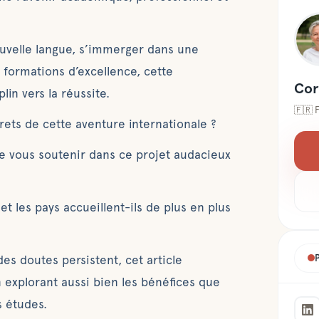
uvelle langue, s’immerger dans une
 formations d’excellence, cette
Cor
lin vers la réussite.
🇫🇷
crets de cette aventure internationale ?
 vous soutenir dans ce projet audacieux
et les pays accueillent-ils de plus en plus
es doutes persistent, cet article
 explorant aussi bien les bénéfices que
es études.