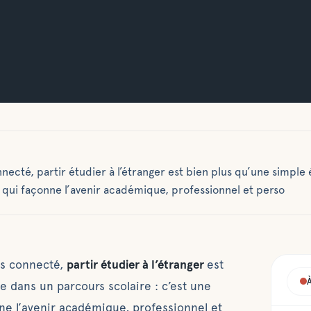
ecté, partir étudier à l’étranger est bien plus qu’une simple 
 qui façonne l’avenir académique, professionnel et perso
us connecté,
partir étudier à l’étranger
est
e dans un parcours scolaire : c’est une
ne l’avenir académique, professionnel et