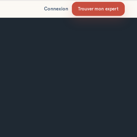
Connexion
Trouver mon expert