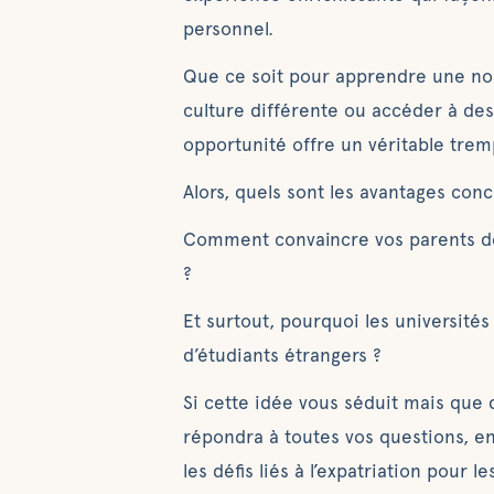
personnel.
Que ce soit pour apprendre une no
culture différente ou accéder à des
opportunité offre un véritable tremp
Alors, quels sont les avantages con
Comment convaincre vos parents de
?
Et surtout, pourquoi les universités 
d’étudiants étrangers ?
Si cette idée vous séduit mais que d
répondra à toutes vos questions, en
les défis liés à l’expatriation pour l