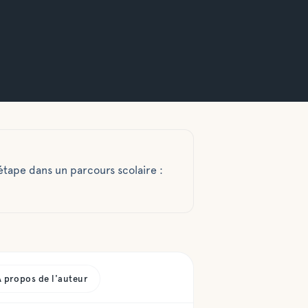
étape dans un parcours scolaire :
À propos de l'auteur