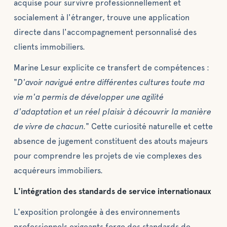
acquise pour survivre professionnellement et
socialement à l'étranger, trouve une application
directe dans l'accompagnement personnalisé des
clients immobiliers.
Marine Lesur explicite ce transfert de compétences :
"
D'avoir navigué entre différentes cultures toute ma
vie m'a permis de développer une agilité
d'adaptation et un réel plaisir à découvrir la manière
de vivre de chacun.
" Cette curiosité naturelle et cette
absence de jugement constituent des atouts majeurs
pour comprendre les projets de vie complexes des
acquéreurs immobiliers.
L'intégration des standards de service internationaux
L'exposition prolongée à des environnements
professionnels exigeants forge des standards de