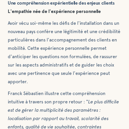
Une compréhension expérientielle des enjeux clients
L'empathie née de l'expérience personnelle
Avoir vécu soi-même les défis de l'installation dans un
nouveau pays confère une légitimité et une crédibilité
particulières dans l'accompagnement des clients en
mobilité. Cette expérience personnelle permet
d'anticiper les questions non formulées, de rassurer
sur les aspects administratifs et de guider les choix
avec une pertinence que seule l'expérience peut
apporter.
Franck Sébastien illustre cette compréhension
intuitive à travers son propre retour : "
Le plus difficile
est de gérer la multiplicité des paramètres :
localisation par rapport au travail, scolarité des
enfants, qualité de vie souhaitée, contraintes