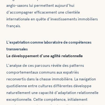
anglo-saxons lui permettent aujourd'hui
d'accompagner efficacement une clientèle
internationale en quête d'investissements immobiliers
français.
L'expatriation comme laboratoire de compétences
transversales
Le développement d'une agilité relationnelle
L'analyse de ces parcours révèle des patterns
comportementaux communs aux expatriés
reconvertis dans la chasse immobilière. La navigation
quotidienne entre cultures différentes développe
naturellement une capacité d'adaptation relationnelle
exceptionnelle. Cette compétence, initialement