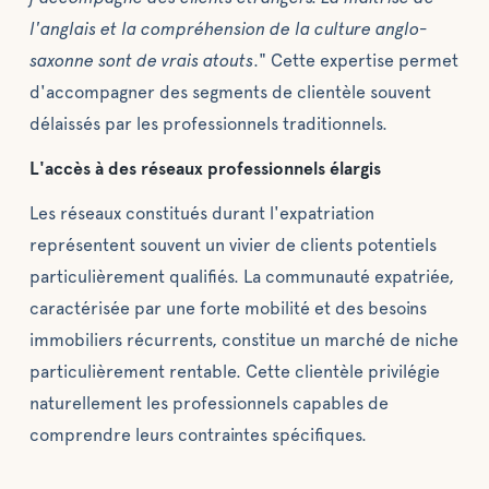
l'anglais et la compréhension de la culture anglo-
saxonne sont de vrais atouts
." Cette expertise permet
d'accompagner des segments de clientèle souvent
délaissés par les professionnels traditionnels.
L'accès à des réseaux professionnels élargis
Les réseaux constitués durant l'expatriation
représentent souvent un vivier de clients potentiels
particulièrement qualifiés. La communauté expatriée,
caractérisée par une forte mobilité et des besoins
immobiliers récurrents, constitue un marché de niche
particulièrement rentable. Cette clientèle privilégie
naturellement les professionnels capables de
comprendre leurs contraintes spécifiques.