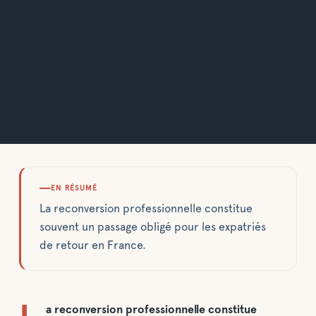
EN RÉSUMÉ
La reconversion professionnelle constitue
souvent un passage obligé pour les expatriés
de retour en France.
a reconversion professionnelle constitue