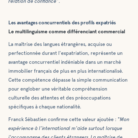
relation de confiance
".
Les avantages concurrentiels des profils expatriés
Le multilinguisme comme différenciant commercial
La maîtrise des langues étrangères, acquise ou
perfectionnée durant l'expatriation, représente un
avantage concurrentiel indéniable dans un marché
immobilier français de plus en plus internationalisé.
Cette compétence dépasse la simple communication
pour englober une véritable compréhension
culturelle des attentes et des préoccupations
spécifiques à chaque nationalité.
Franck Sébastien confirme cette valeur ajoutée : "
Mon
expérience à l'international m'aide surtout lorsque
j'accompagne des clients étrangers. La maîtrise de