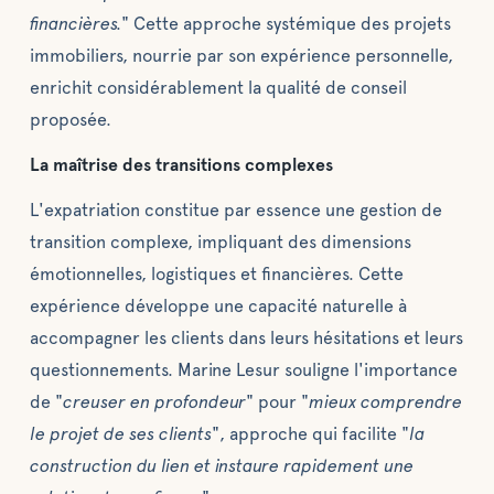
financières.
" Cette approche systémique des projets
immobiliers, nourrie par son expérience personnelle,
enrichit considérablement la qualité de conseil
proposée.
La maîtrise des transitions complexes
L'expatriation constitue par essence une gestion de
transition complexe, impliquant des dimensions
émotionnelles, logistiques et financières. Cette
expérience développe une capacité naturelle à
accompagner les clients dans leurs hésitations et leurs
questionnements. Marine Lesur souligne l'importance
de "
creuser en profondeur
" pour "
mieux comprendre
le projet de ses clients
", approche qui facilite "
la
construction du lien et instaure rapidement une