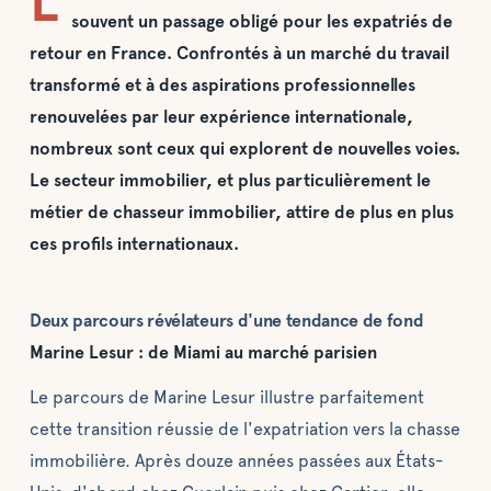
L
souvent un passage obligé pour les expatriés de
retour en France. Confrontés à un marché du travail
transformé et à des aspirations professionnelles
renouvelées par leur expérience internationale,
nombreux sont ceux qui explorent de nouvelles voies.
Le secteur immobilier, et plus particulièrement le
métier de chasseur immobilier, attire de plus en plus
ces profils internationaux.
Deux parcours révélateurs d'une tendance de fond
Marine Lesur : de Miami au marché parisien
Le parcours de Marine Lesur illustre parfaitement
cette transition réussie de l'expatriation vers la chasse
immobilière. Après douze années passées aux États-