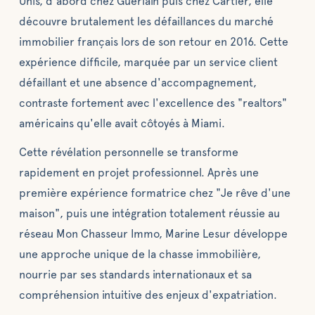
Unis, d'abord chez Guerlain puis chez Cartier, elle
découvre brutalement les défaillances du marché
immobilier français lors de son retour en 2016. Cette
expérience difficile, marquée par un service client
défaillant et une absence d'accompagnement,
contraste fortement avec l'excellence des "realtors"
américains qu'elle avait côtoyés à Miami.
Cette révélation personnelle se transforme
rapidement en projet professionnel. Après une
première expérience formatrice chez "Je rêve d'une
maison", puis une intégration totalement réussie au
réseau Mon Chasseur Immo, Marine Lesur développe
une approche unique de la chasse immobilière,
nourrie par ses standards internationaux et sa
compréhension intuitive des enjeux d'expatriation.