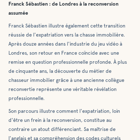
Franck Sébastien : de Londres à la reconversion
assumée
Franck Sébastien illustre également cette transition
réussie de l'expatriation vers la chasse immobilière.
Après douze années dans l'industrie du jeu vidéo à
Londres, son retour en France coïncide avec une
remise en question professionnelle profonde. À plus
de cinquante ans, la découverte du métier de
chasseur immobilier grâce à une ancienne collègue
reconvertie représente une véritable révélation
professionnelle.
Son parcours illustre comment l'expatriation, loin
d'être un frein à la reconversion, constitue au
contraire un atout différenciant. Sa maîtrise de
l'anglais et sa compréhension des codes culturels