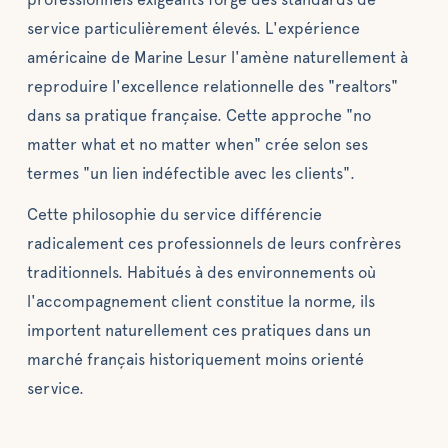
service particulièrement élevés. L'expérience
américaine de Marine Lesur l'amène naturellement à
reproduire l'excellence relationnelle des "realtors"
dans sa pratique française. Cette approche "no
matter what et no matter when" crée selon ses
termes "un lien indéfectible avec les clients".
Cette philosophie du service différencie
radicalement ces professionnels de leurs confrères
traditionnels. Habitués à des environnements où
l'accompagnement client constitue la norme, ils
importent naturellement ces pratiques dans un
marché français historiquement moins orienté
service.