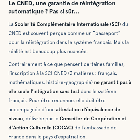
Le CNED, une garantie de réintégration
automatique ? Pas si sûr…
La
Scolarité Complémentaire Internationale (SCI)
du
CNED est souvent perçue comme un “passeport”
pour la réintégration dans le système français. Mais la
réalité est beaucoup plus nuancée.
Contrairement à ce que pensent certaines familles,
l’inscription à la SCI CNED (3 matières : français,
mathématiques, histoire-géographie)
ne garantit pas à
elle seule l’intégration sans test
dans le système
français. Pour être reconnue, elle doit être
accompagnée d’une
attestation d’équivalence de
niveau
, délivrée par le
Conseiller de Coopération et
d’Action Culturelle (COCAC)
de l’ambassade de
France dans le pays d’expatriation.