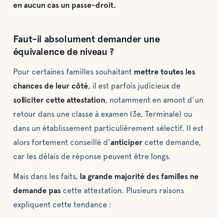
en aucun cas un passe-droit.
Faut-il absolument demander une
équivalence de niveau ?
Pour certaines familles souhaitant
mettre toutes les
chances de leur côté
, il est parfois judicieux de
solliciter cette attestation
, notamment en amont d’un
retour dans une classe à examen (3e, Terminale) ou
dans un établissement particulièrement sélectif. Il est
alors fortement conseillé d'
anticiper
cette demande,
car les délais de réponse peuvent être longs.
Mais dans les faits,
la grande majorité des familles ne
demande pas
cette attestation. Plusieurs raisons
expliquent cette tendance :