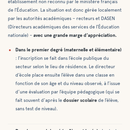
établissement non reconnu par le ministère français
de l’Éducation. La situation est donc gérée localement
par les autorités académiques – recteurs et DASEN
(Directeurs académiques des services de l’Éducation
nationale) –
avec une grande marge d’appréciation.
Dans le premier degré (maternelle et élémentaire)
: l’inscription se fait dans l’école publique du
secteur selon le lieu de résidence. Le directeur
d’école place ensuite l’élève dans une classe en
fonction de son âge et du niveau observé, à l’issue
d’une évaluation par l’équipe pédagogique (qui se
fait souvent d’après le
dossier scolaire
de l’élève,
sans test de niveau).