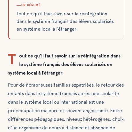
EN RÉSUMÉ
Tout ce qu’il faut savoir sur la réintégration
dans le système français des élèves scolarisés
en système local à l’étranger.
T
out ce qu’il faut savoir sur la réintégration dans
le système français des élèves scolarisés en
système local à l’étranger.
Pour de nombreuses familles expatriées, le retour des
enfants dans le système français après une scolarité
dans le système local ou international est une
préoccupation majeure et souvent angoissante. Entre
différences pédagogiques, niveaux hétérogènes, choix
d’un organisme de cours à distance et absence de