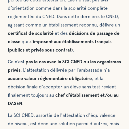
d’orientation comme dans la scolarité complète
réglementée du CNED. Dans cette dernière, le CNED,
agissant comme un établissement reconnu, délivre un
certificat de scolarité
et des
décisions de passage de
classe
qui
s’imposent aux établissements français
(publics et privés sous contrat)
.
Ce n’est
pas le cas avec la SCI CNED ou les organismes
privés
. L’attestation délivrée par l’ambassade n’a
aucune valeur réglementaire obligatoire
, et la
décision finale d’accepter un élève sans test revient
finalement toujours au
chef d’établissement et/ou au
DASEN
.
La SCI CNED, assortie de l’attestation d'équivalence
de niveau, est donc une solution parmi d’autres, mais