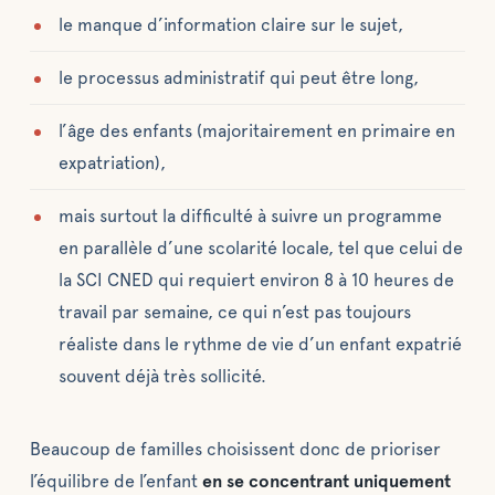
le manque d’information claire sur le sujet,
le processus administratif qui peut être long,
l’âge des enfants (majoritairement en primaire en
expatriation),
mais surtout la difficulté à suivre un programme
en parallèle d’une scolarité locale, tel que celui de
la SCI CNED qui requiert environ 8 à 10 heures de
travail par semaine, ce qui n’est pas toujours
réaliste dans le rythme de vie d’un enfant expatrié
souvent déjà très sollicité.
Beaucoup de familles choisissent donc de prioriser
l’équilibre de l’enfant
en se concentrant uniquement