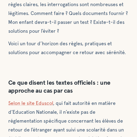
règles claires, les interrogations sont nombreuses et
légitimes. Comment faire ? Quels documents fournir ?
Mon enfant devra-t-il passer un test ? Existe-t-il des
solutions pour l’éviter ?
Voici un tour d’horizon des règles, pratiques et
solutions pour accompagner ce retour avec sérénité.
Ce que disent les textes officiels : une
approche au cas par cas
Selon le site Eduscol
, qui fait autorité en matière
d’Education Nationale, il n’existe pas de
réglementation spécifique concernant les élèves de
retour de l’étranger ayant suivi une scolarité dans un