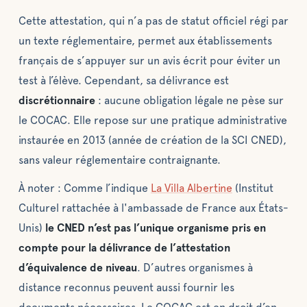
Cette attestation, qui n’a pas de statut officiel régi par
un texte réglementaire, permet aux établissements
français de s’appuyer sur un avis écrit pour éviter un
test à l’élève. Cependant, sa délivrance est
discrétionnaire
: aucune obligation légale ne pèse sur
le COCAC. Elle repose sur une pratique administrative
instaurée en 2013 (année de création de la SCI CNED),
sans valeur réglementaire contraignante.
À noter : Comme l’indique
La Villa Albertine
(Institut
Culturel rattachée à l'ambassade de France aux États-
Unis)
le CNED n’est pas l’unique organisme pris en
compte pour la délivrance de l’attestation
d’équivalence de niveau
. D’autres organismes à
distance reconnus peuvent aussi fournir les