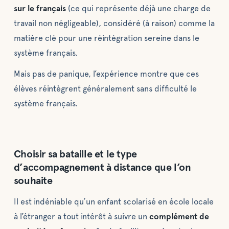
sur le français
(ce qui représente déjà une charge de
travail non négligeable), considéré (à raison) comme la
matière clé pour une réintégration sereine dans le
système français.
Mais pas de panique, l’expérience montre que ces
élèves réintègrent généralement sans difficulté le
système français.
Choisir sa bataille et le type
d’accompagnement à distance que l’on
souhaite
Il est indéniable qu’un enfant scolarisé en école locale
à l’étranger a tout intérêt à suivre un
complément de