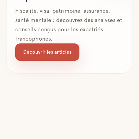
Fiscalité, visa, patrimoine, assurance,
santé mentale : découvrez des analyses et
conseils conçus pour les expatriés
francophones.
Découvrir les articles