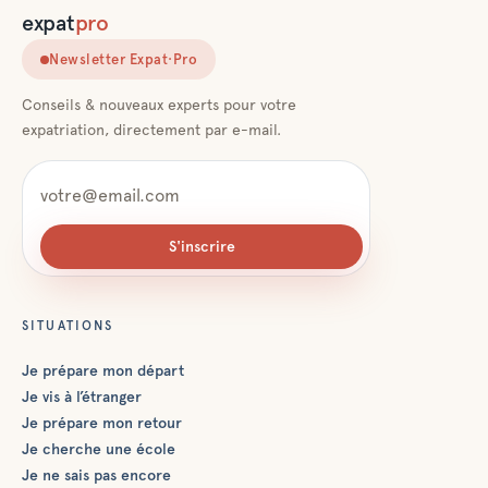
expat
pro
Newsletter Expat·Pro
Conseils & nouveaux experts pour votre
expatriation, directement par e-mail.
S'inscrire
SITUATIONS
Je prépare mon départ
Je vis à l’étranger
Je prépare mon retour
Je cherche une école
Je ne sais pas encore