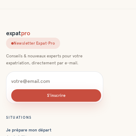
expat
pro
Newsletter Expat·Pro
Conseils & nouveaux experts pour votre
expatriation, directement par e-mail.
S'inscrire
SITUATIONS
Je prépare mon départ