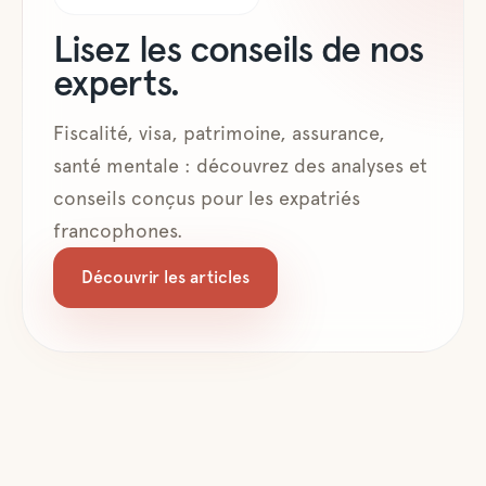
Lisez les conseils de nos
experts.
Fiscalité, visa, patrimoine, assurance,
santé mentale : découvrez des analyses et
conseils conçus pour les expatriés
francophones.
Découvrir les articles