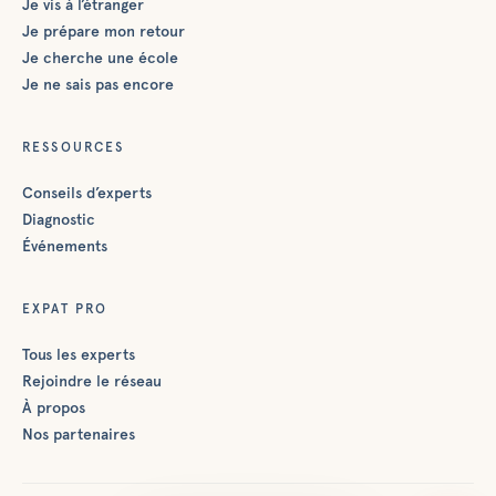
Je vis à l’étranger
Je prépare mon retour
Je cherche une école
Je ne sais pas encore
RESSOURCES
Conseils d’experts
Diagnostic
Événements
EXPAT PRO
Tous les experts
Rejoindre le réseau
À propos
Nos partenaires